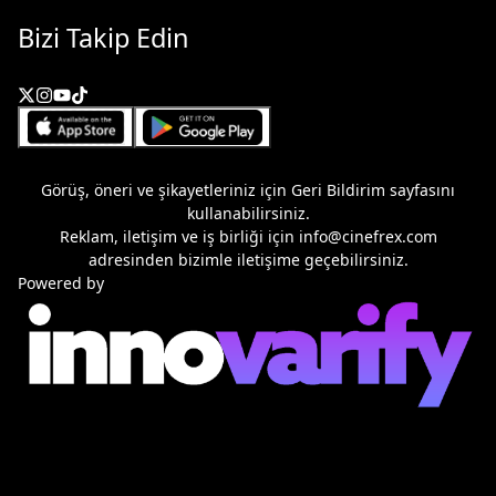
Bizi Takip Edin
Görüş, öneri ve şikayetleriniz için
Geri Bildirim
sayfasını
kullanabilirsiniz.
Reklam, iletişim ve iş birliği için
info@cinefrex.com
adresinden bizimle iletişime geçebilirsiniz.
Powered by