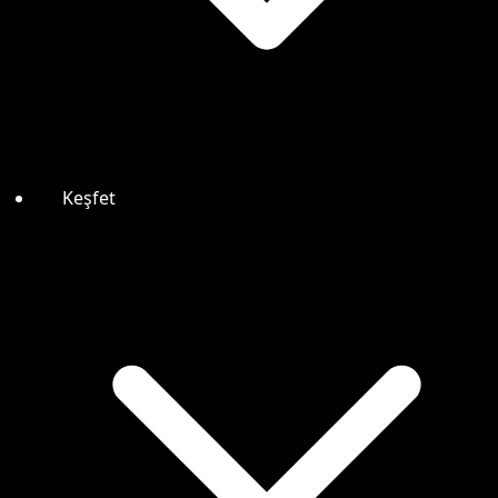
Keşfet