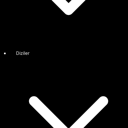
Diziler