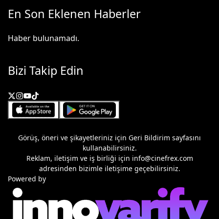
En Son Eklenen Haberler
Haber bulunamadı.
Bizi Takip Edin
Görüş, öneri ve şikayetleriniz için
Geri Bildirim
sayfasını
kullanabilirsiniz.
Reklam, iletişim ve iş birliği için
info@cinefrex.com
adresinden bizimle iletişime geçebilirsiniz.
Powered by