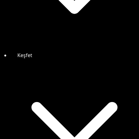
Keşfet