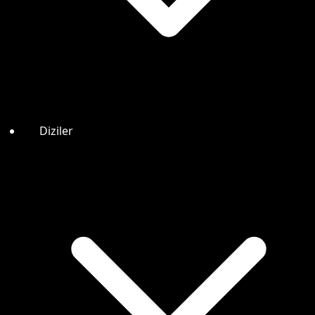
Diziler