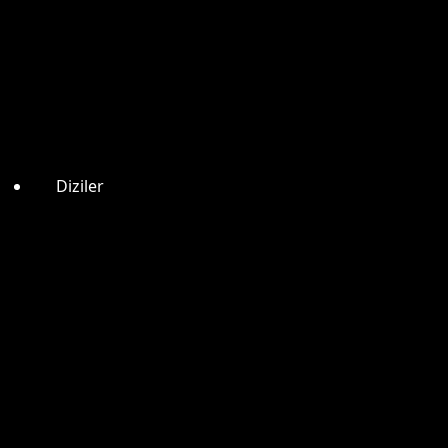
Diziler