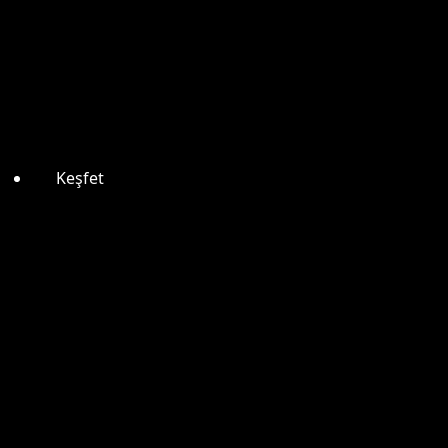
Keşfet