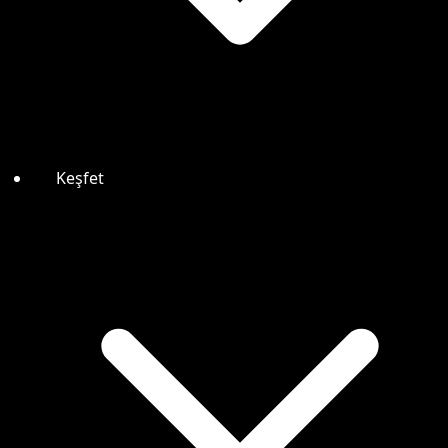
Keşfet