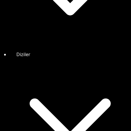
Diziler