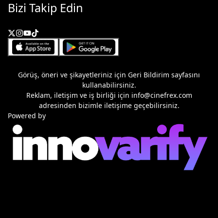
Bizi Takip Edin
Görüş, öneri ve şikayetleriniz için
Geri Bildirim
sayfasını
kullanabilirsiniz.
Reklam, iletişim ve iş birliği için
info@cinefrex.com
adresinden bizimle iletişime geçebilirsiniz.
Powered by