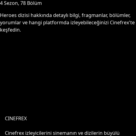
4
Sezon,
78
Bölüm
Heroes
dizisi hakkında detaylı bilgi, fragmanlar, bölümler,
yorumlar ve hangi platformda izleyebileceğinizi Cinefrex'te
keşfedin.
CINEFREX
Cinefrex izleyicilerini sinemanın ve dizilerin büyülü