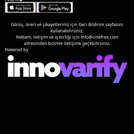
Görüş, öneri ve şikayetleriniz için
Geri Bildirim
sayfasını
kullanabilirsiniz.
Reklam, iletişim ve iş birliği için
info@cinefrex.com
adresinden bizimle iletişime geçebilirsiniz.
Powered by