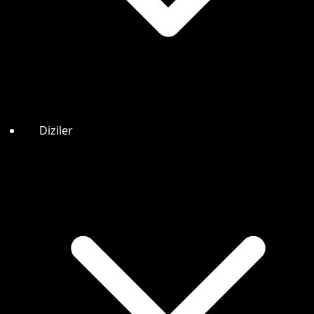
Diziler