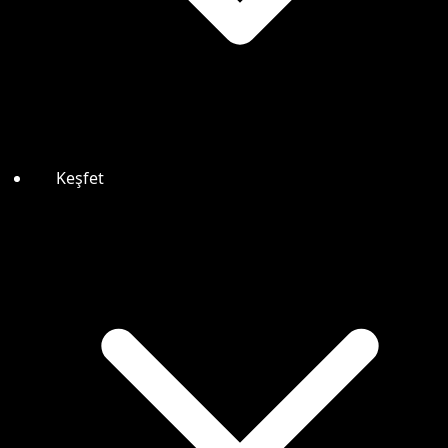
Keşfet