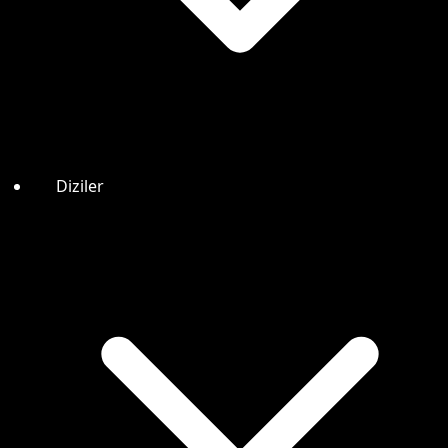
Diziler