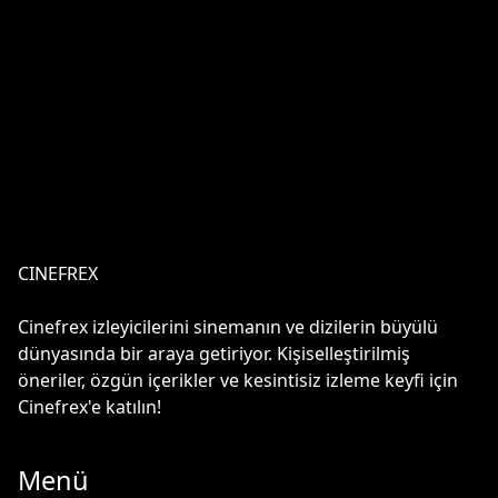
CINEFREX
Cinefrex izleyicilerini sinemanın ve dizilerin büyülü
dünyasında bir araya getiriyor. Kişiselleştirilmiş
öneriler, özgün içerikler ve kesintisiz izleme keyfi için
Cinefrex'e katılın!
Menü