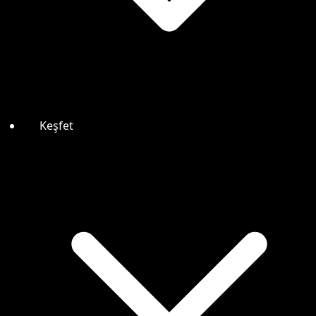
Keşfet