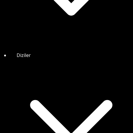
Diziler