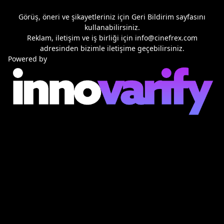
Görüş, öneri ve şikayetleriniz için
Geri Bildirim
sayfasını
kullanabilirsiniz.
Reklam, iletişim ve iş birliği için
info@cinefrex.com
adresinden bizimle iletişime geçebilirsiniz.
Powered by