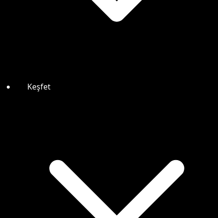
Keşfet