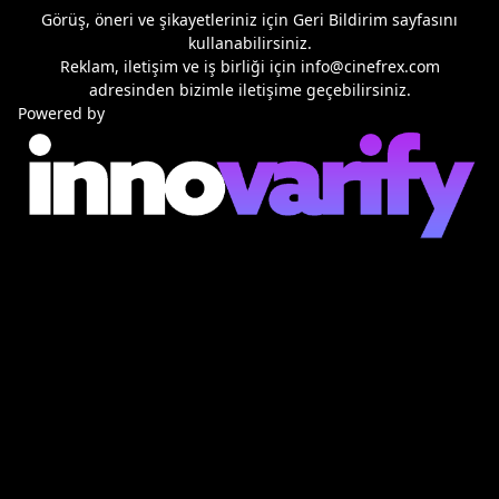
Görüş, öneri ve şikayetleriniz için
Geri Bildirim
sayfasını
kullanabilirsiniz.
Reklam, iletişim ve iş birliği için
info@cinefrex.com
adresinden bizimle iletişime geçebilirsiniz.
Powered by