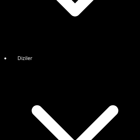
Diziler