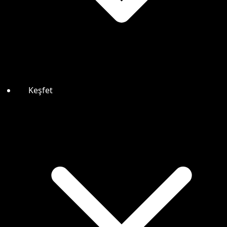
Keşfet