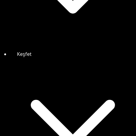
Keşfet