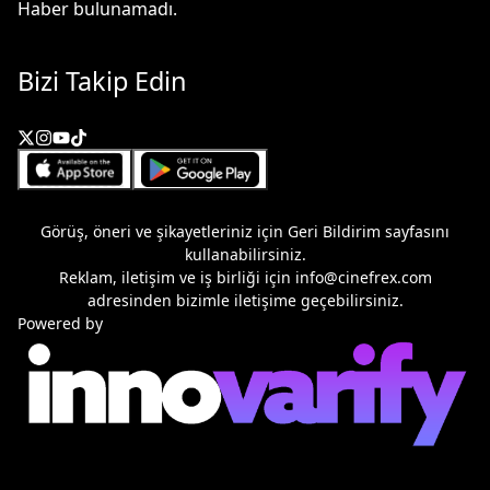
Haber bulunamadı.
Bizi Takip Edin
Görüş, öneri ve şikayetleriniz için
Geri Bildirim
sayfasını
kullanabilirsiniz.
Reklam, iletişim ve iş birliği için
info@cinefrex.com
adresinden bizimle iletişime geçebilirsiniz.
Powered by