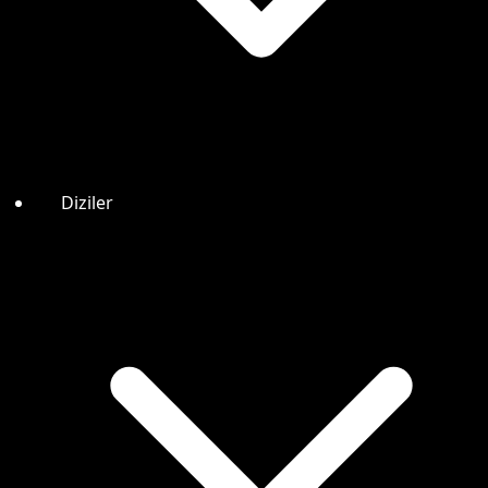
Diziler