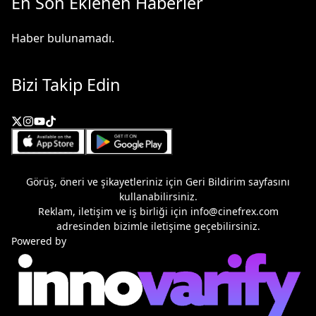
En Son Eklenen Haberler
Haber bulunamadı.
Bizi Takip Edin
Görüş, öneri ve şikayetleriniz için
Geri Bildirim
sayfasını
kullanabilirsiniz.
Reklam, iletişim ve iş birliği için
info@cinefrex.com
adresinden bizimle iletişime geçebilirsiniz.
Powered by