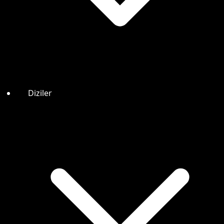
Diziler