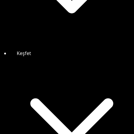
Keşfet