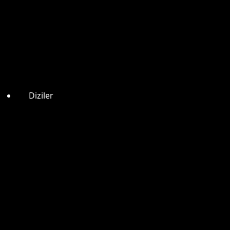
Diziler