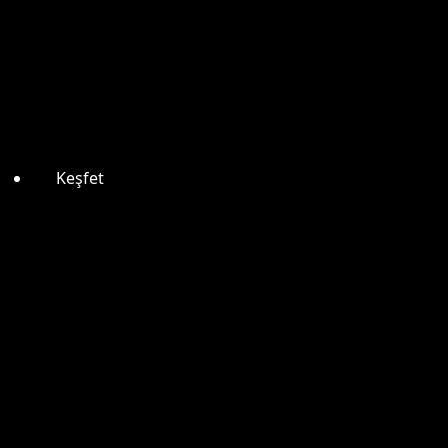
Keşfet