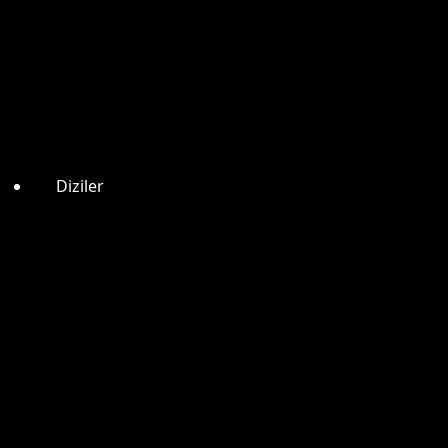
Diziler