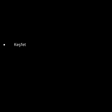
Keşfet