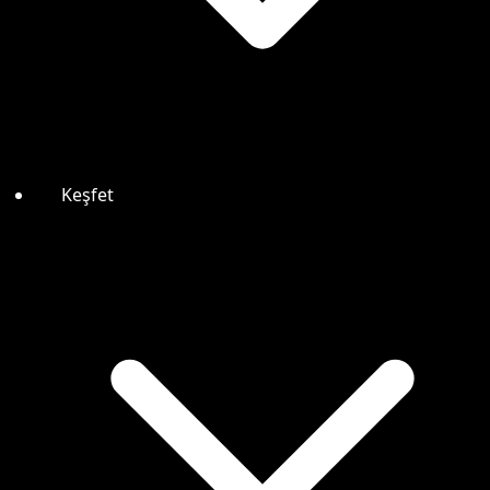
Keşfet