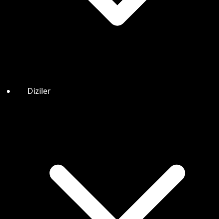
Diziler