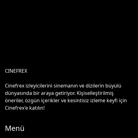
CINEFREX
Cinefrex izleyicilerini sinemanın ve dizilerin büyülü
dünyasında bir araya getiriyor. Kişiselleştirilmiş
öneriler, özgün içerikler ve kesintisiz izleme keyfi için
Cinefrex'e katılın!
Menü