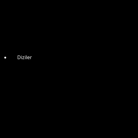
Diziler