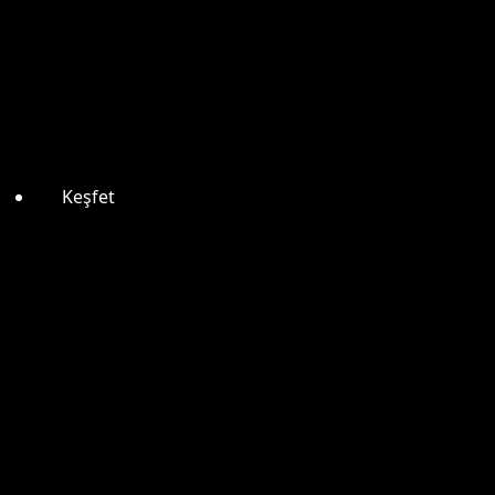
Keşfet