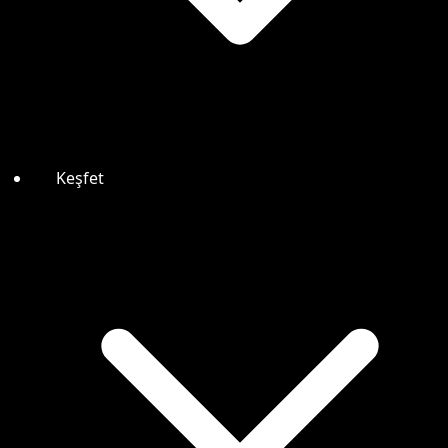
Keşfet