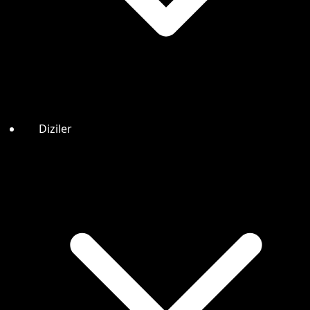
Diziler