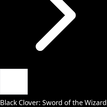
Giriş Yap
Black Clover: Sword of the Wizard