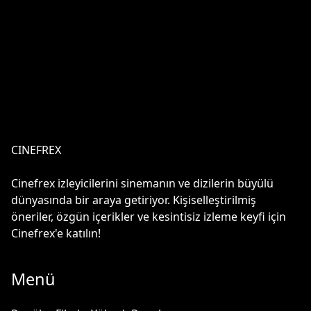
CINEFREX
Cinefrex izleyicilerini sinemanın ve dizilerin büyülü
dünyasında bir araya getiriyor. Kişiselleştirilmiş
öneriler, özgün içerikler ve kesintisiz izleme keyfi için
Cinefrex'e katılın!
Menü