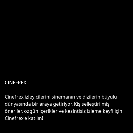
CINEFREX
Cinefrex izleyicilerini sinemanın ve dizilerin büyülü
dünyasında bir araya getiriyor. Kişiselleştirilmiş
öneriler, özgün içerikler ve kesintisiz izleme keyfi için
Cinefrex'e katılın!