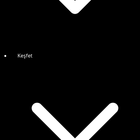
Keşfet