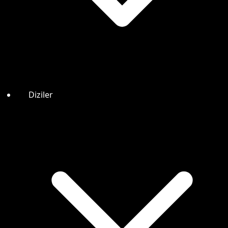
Diziler