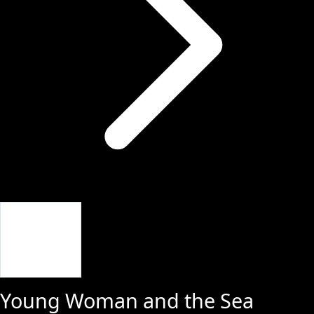
Giriş Yap
Young Woman and the Sea