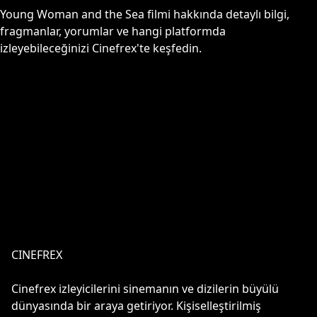
Young Woman and the Sea
filmi hakkında detaylı bilgi,
fragmanlar, yorumlar ve hangi platformda
izleyebileceğinizi Cinefrex'te keşfedin.
CINEFREX
Cinefrex izleyicilerini sinemanın ve dizilerin büyülü
dünyasında bir araya getiriyor. Kişiselleştirilmiş