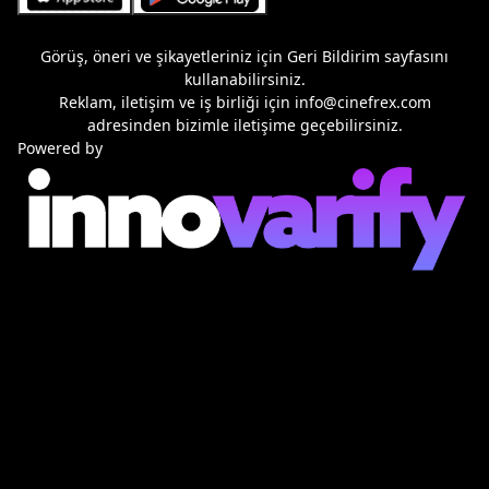
Görüş, öneri ve şikayetleriniz için
Geri Bildirim
sayfasını
kullanabilirsiniz.
Reklam, iletişim ve iş birliği için
info@cinefrex.com
adresinden bizimle iletişime geçebilirsiniz.
Powered by