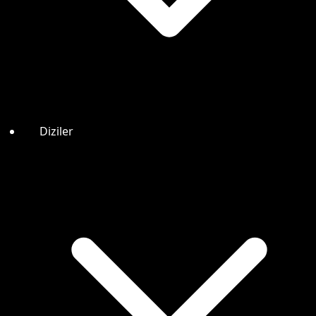
Diziler