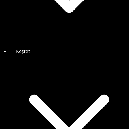
Keşfet