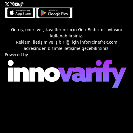
Görüş, öneri ve şikayetleriniz için
Geri Bildirim
sayfasını
kullanabilirsiniz.
Reklam, iletişim ve iş birliği için
info@cinefrex.com
adresinden bizimle iletişime geçebilirsiniz.
Powered by