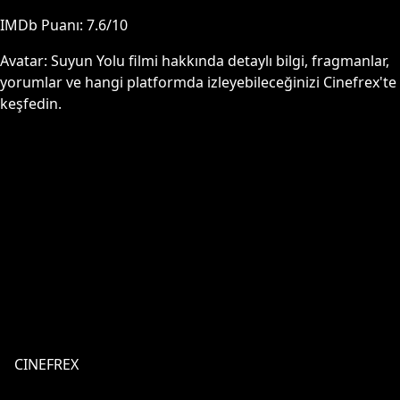
IMDb Puanı:
7.6
/10
Avatar: Suyun Yolu
filmi hakkında detaylı bilgi, fragmanlar,
yorumlar ve hangi platformda izleyebileceğinizi Cinefrex'te
keşfedin.
CINEFREX