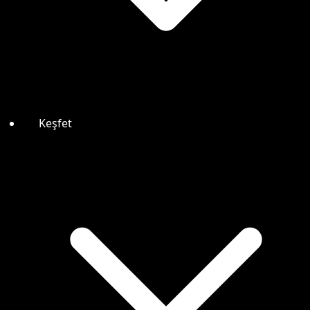
Keşfet