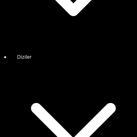
Diziler