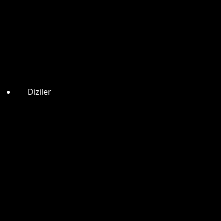
Diziler