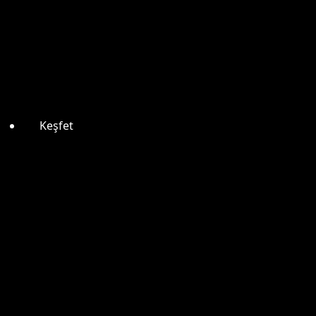
Keşfet