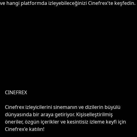
ve hangi platformda izleyebileceğinizi Cinefrex'te keşfedin.
CINEFREX
Cinefrex izleyicilerini sinemanın ve dizilerin büyülü
dünyasında bir araya getiriyor. Kişiselleştirilmiş
öneriler, özgün içerikler ve kesintisiz izleme keyfi için
Cinefrex'e katılın!