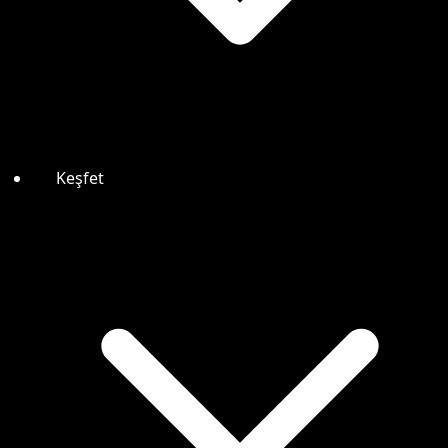
Keşfet