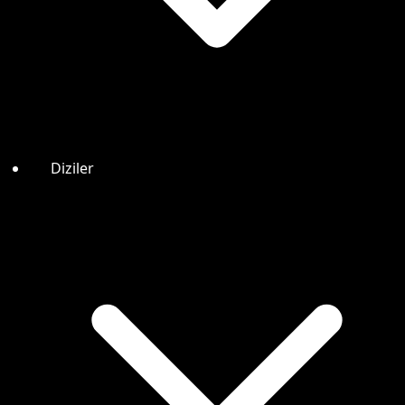
Diziler