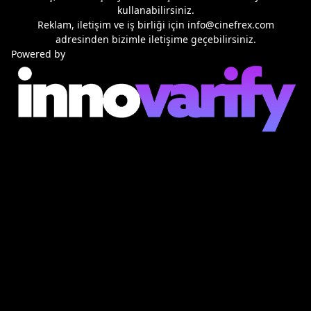
kullanabilirsiniz.
Reklam, iletişim ve iş birliği için
info@cinefrex.com
adresinden bizimle iletişime geçebilirsiniz.
Powered by