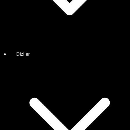
Diziler