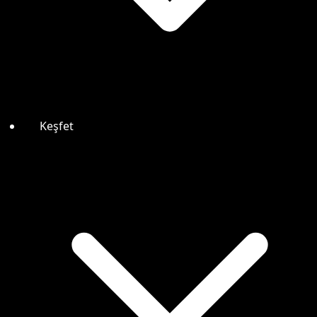
Keşfet