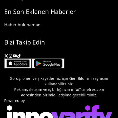
En Son Eklenen Haberler
Haber bulunamadı.
Bizi Takip Edin
Görüş, öneri ve şikayetleriniz için
Geri Bildirim
sayfasını
kullanabilirsiniz.
Reklam, iletişim ve iş birliği için
info@cinefrex.com
adresinden bizimle iletişime geçebilirsiniz.
Powered by