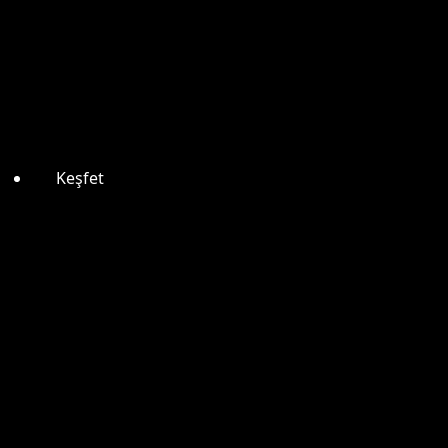
Keşfet