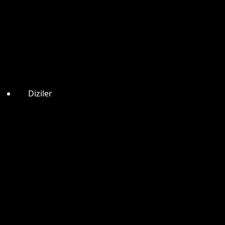
Diziler