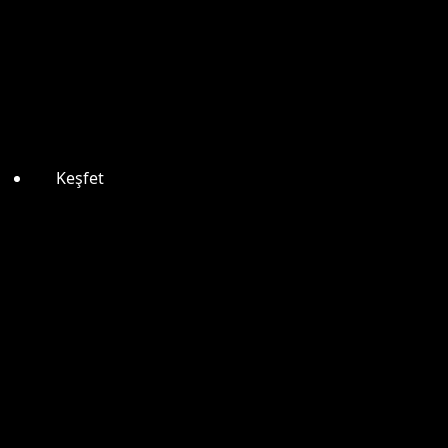
Keşfet