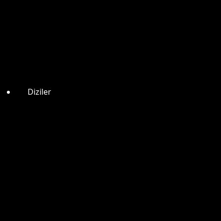
Diziler