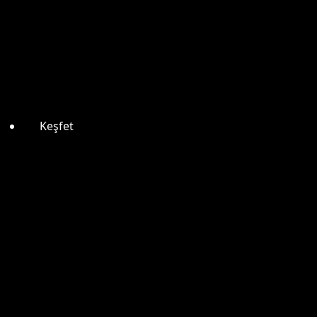
Keşfet