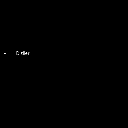
Diziler