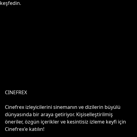
keşfedin.
CINEFREX
Cinefrex izleyicilerini sinemanın ve dizilerin büyülü
dünyasında bir araya getiriyor. Kişiselleştirilmiş
öneriler, özgün içerikler ve kesintisiz izleme keyfi için
Cinefrex'e katılın!