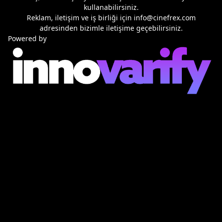
kullanabilirsiniz.
Reklam, iletişim ve iş birliği için
info@cinefrex.com
adresinden bizimle iletişime geçebilirsiniz.
Powered by