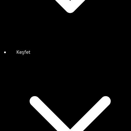
Keşfet