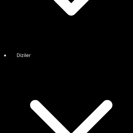
Diziler