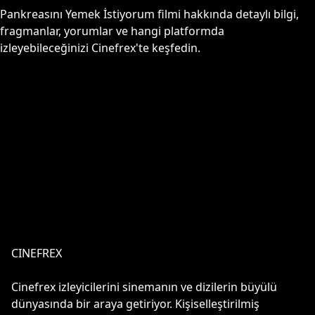
Pankreasını Yemek İstiyorum
filmi hakkında detaylı bilgi,
fragmanlar, yorumlar ve hangi platformda
izleyebileceğinizi Cinefrex'te keşfedin.
CINEFREX
Cinefrex izleyicilerini sinemanın ve dizilerin büyülü
dünyasında bir araya getiriyor. Kişiselleştirilmiş