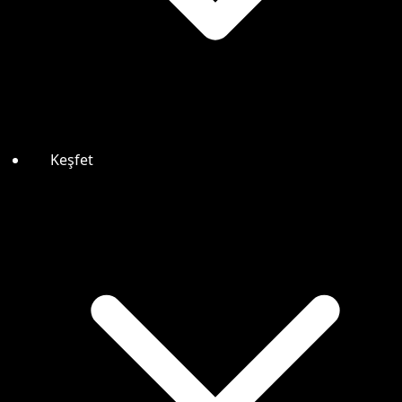
Keşfet