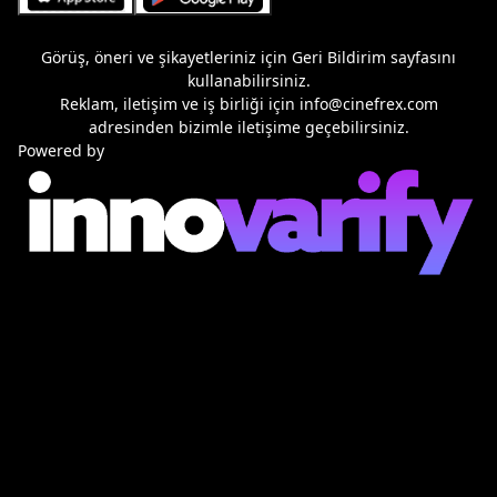
Görüş, öneri ve şikayetleriniz için
Geri Bildirim
sayfasını
kullanabilirsiniz.
Reklam, iletişim ve iş birliği için
info@cinefrex.com
adresinden bizimle iletişime geçebilirsiniz.
Powered by