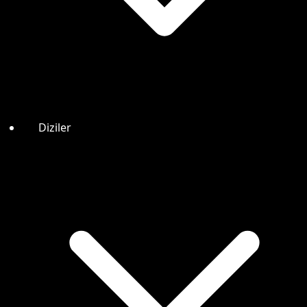
Diziler