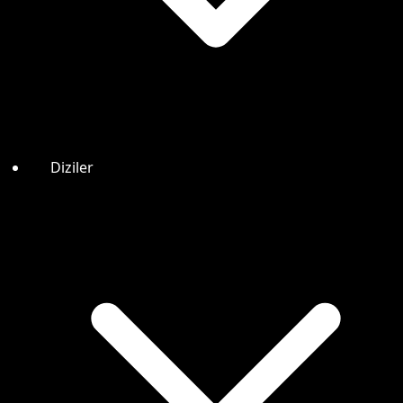
Diziler