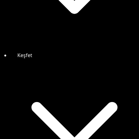
Keşfet