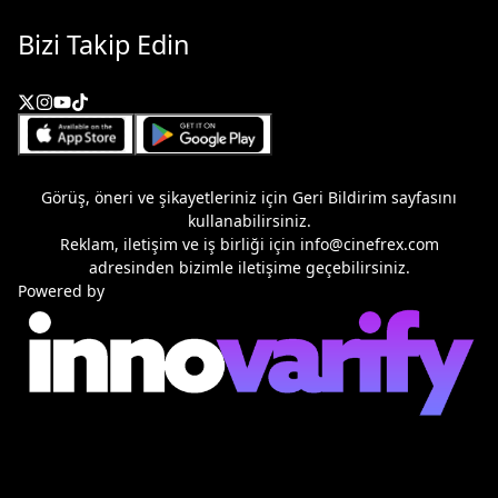
Bizi Takip Edin
Görüş, öneri ve şikayetleriniz için
Geri Bildirim
sayfasını
kullanabilirsiniz.
Reklam, iletişim ve iş birliği için
info@cinefrex.com
adresinden bizimle iletişime geçebilirsiniz.
Powered by