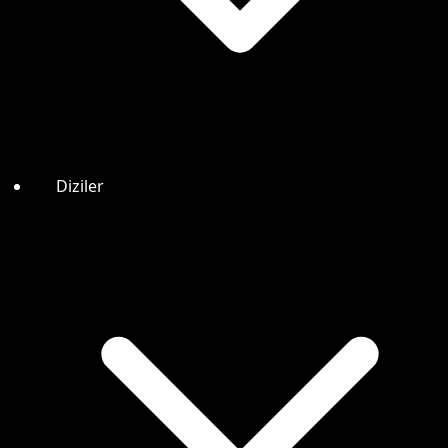
Diziler