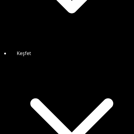
Keşfet