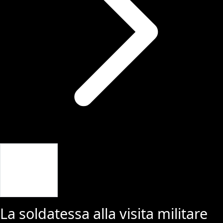
Giriş Yap
La soldatessa alla visita militare