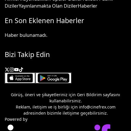
Diziler
Yayınlanmakta Olan Diziler
Haberler
En Son Eklenen Haberler
Haber bulunamadı.
Bizi Takip Edin
Görüş, öneri ve şikayetleriniz için
Geri Bildirim
sayfasını
kullanabilirsiniz.
Reklam, iletişim ve iş birliği için
info@cinefrex.com
adresinden bizimle iletişime geçebilirsiniz.
Powered by