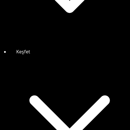
Keşfet