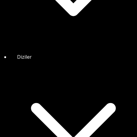
Diziler