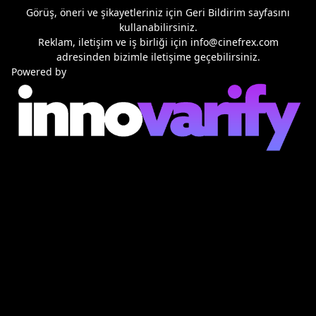
Görüş, öneri ve şikayetleriniz için
Geri Bildirim
sayfasını
kullanabilirsiniz.
Reklam, iletişim ve iş birliği için
info@cinefrex.com
adresinden bizimle iletişime geçebilirsiniz.
Powered by