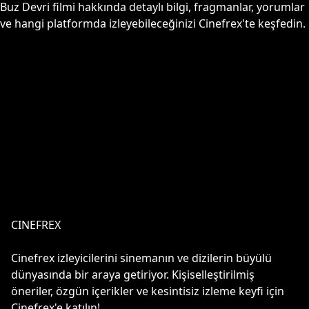
Buz Devri
filmi hakkında detaylı bilgi, fragmanlar, yorumlar
ve hangi platformda izleyebileceğinizi Cinefrex'te keşfedin.
CINEFREX
Cinefrex izleyicilerini sinemanın ve dizilerin büyülü
dünyasında bir araya getiriyor. Kişiselleştirilmiş
öneriler, özgün içerikler ve kesintisiz izleme keyfi için
Cinefrex'e katılın!