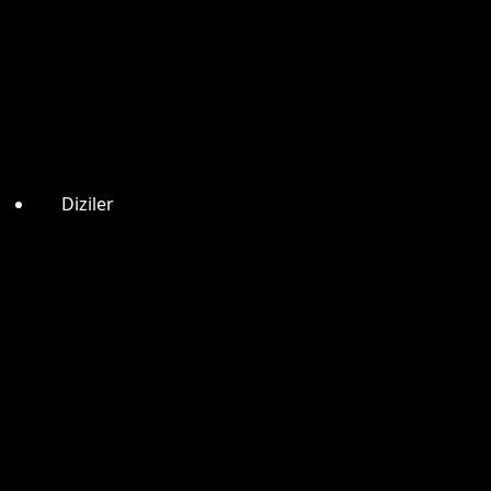
Diziler