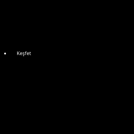
Keşfet