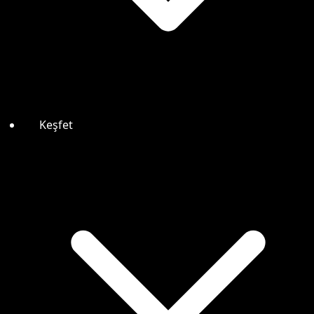
Keşfet