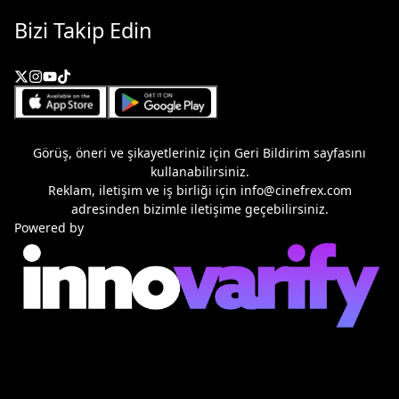
Bizi Takip Edin
Görüş, öneri ve şikayetleriniz için
Geri Bildirim
sayfasını
kullanabilirsiniz.
Reklam, iletişim ve iş birliği için
info@cinefrex.com
adresinden bizimle iletişime geçebilirsiniz.
Powered by