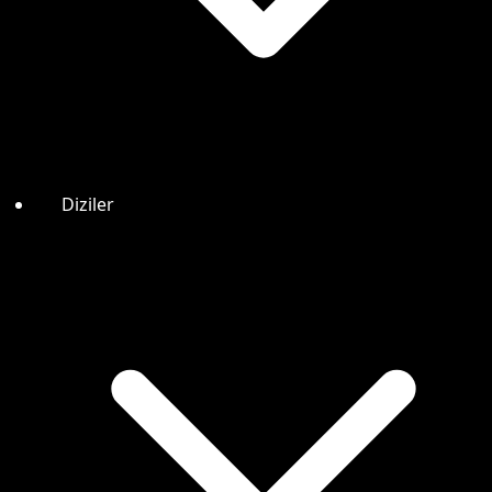
Diziler