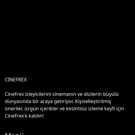
CINEFREX
Cinefrex izleyicilerini sinemanın ve dizilerin büyülü
dünyasında bir araya getiriyor. Kişiselleştirilmiş
öneriler, özgün içerikler ve kesintisiz izleme keyfi için
Cinefrex'e katılın!