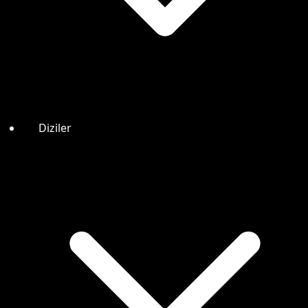
Diziler