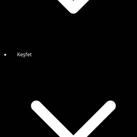
Keşfet