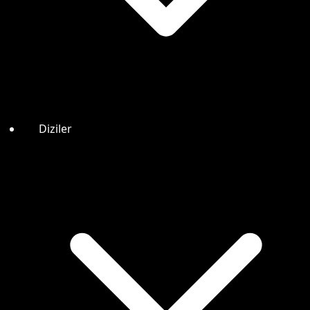
Diziler