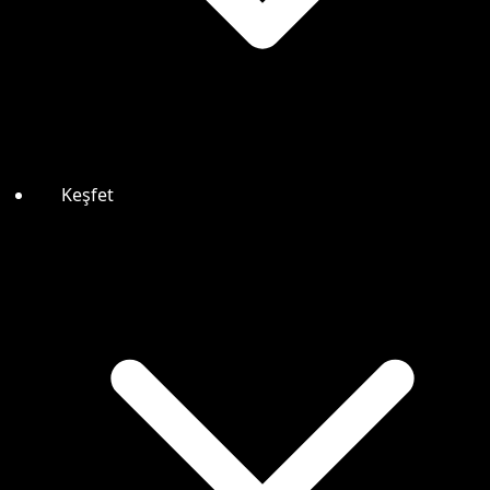
Keşfet