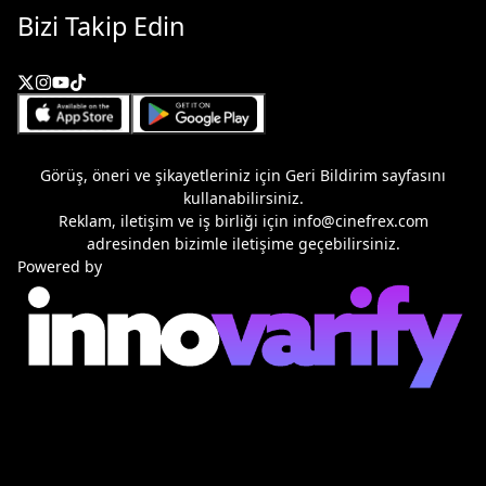
Bizi Takip Edin
Görüş, öneri ve şikayetleriniz için
Geri Bildirim
sayfasını
kullanabilirsiniz.
Reklam, iletişim ve iş birliği için
info@cinefrex.com
adresinden bizimle iletişime geçebilirsiniz.
Powered by