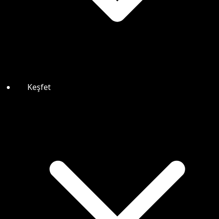
Keşfet