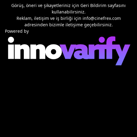
Görüş, öneri ve şikayetleriniz için
Geri Bildirim
sayfasını
kullanabilirsiniz.
Reklam, iletişim ve iş birliği için
info@cinefrex.com
adresinden bizimle iletişime geçebilirsiniz.
Powered by