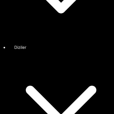
Diziler