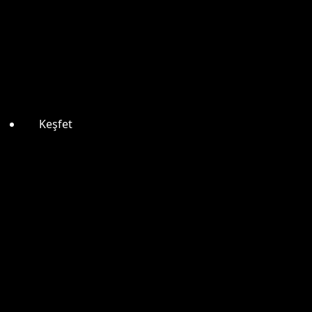
Keşfet