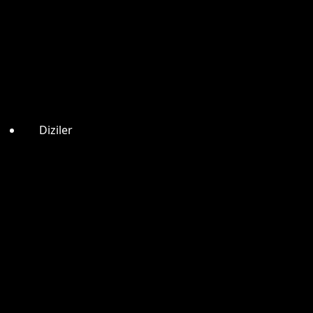
Diziler