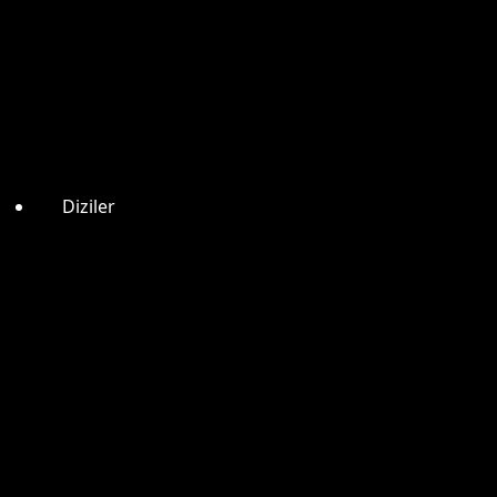
Diziler