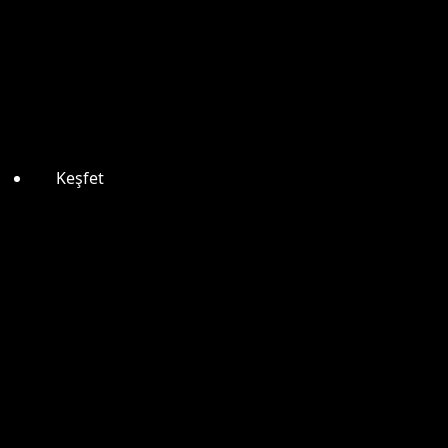
Keşfet