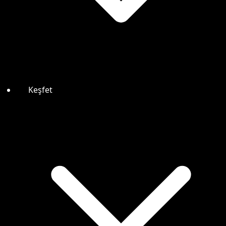
Keşfet