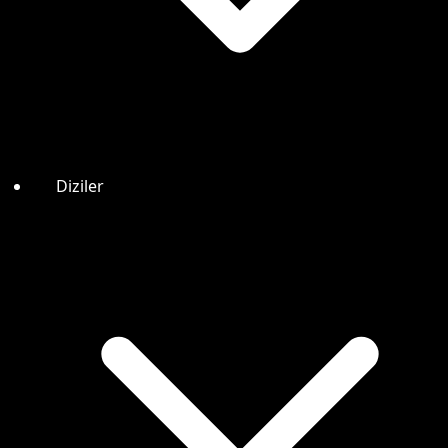
Diziler