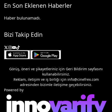
En Son Eklenen Haberler
Haber bulunamadı.
Bizi Takip Edin
Görüş, öneri ve şikayetleriniz için
Geri Bildirim
sayfasını
kullanabilirsiniz.
Reklam, iletişim ve iş birliği için
info@cinefrex.com
adresinden bizimle iletişime geçebilirsiniz.
Powered by