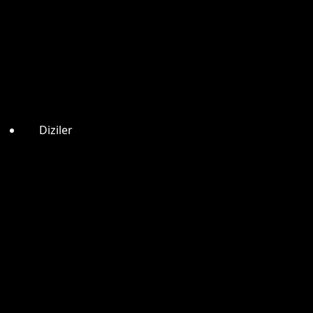
Diziler