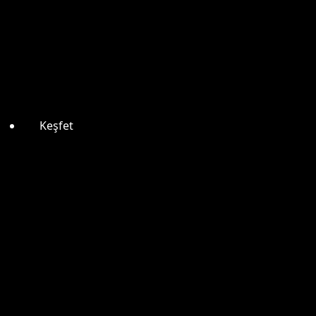
Keşfet