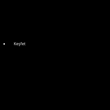
Keşfet