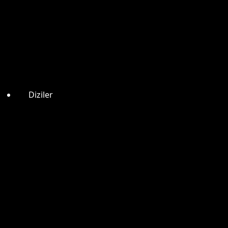
Diziler