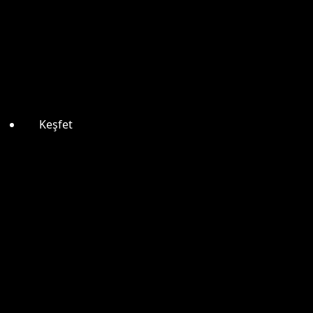
Keşfet