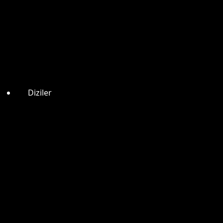
Diziler