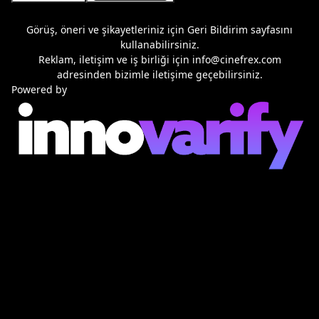
Görüş, öneri ve şikayetleriniz için
Geri Bildirim
sayfasını
kullanabilirsiniz.
Reklam, iletişim ve iş birliği için
info@cinefrex.com
adresinden bizimle iletişime geçebilirsiniz.
Powered by