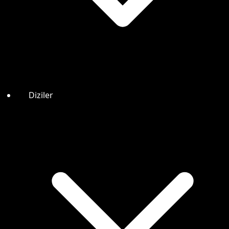
Diziler