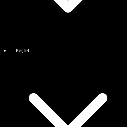
Keşfet