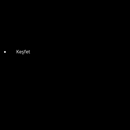
Keşfet