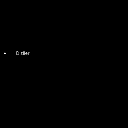
Diziler