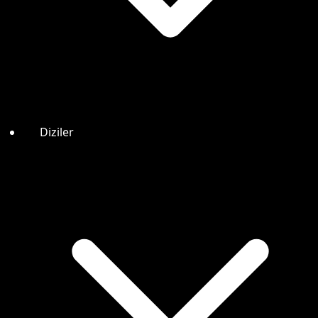
Diziler