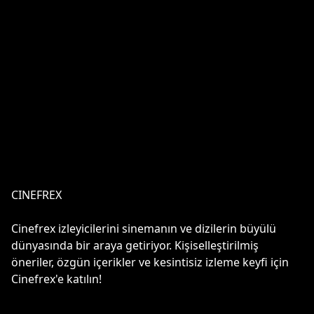
CINEFREX
Cinefrex izleyicilerini sinemanın ve dizilerin büyülü
dünyasında bir araya getiriyor. Kişiselleştirilmiş
öneriler, özgün içerikler ve kesintisiz izleme keyfi için
Cinefrex'e katılın!