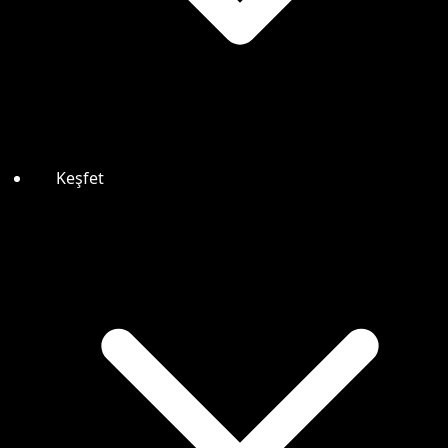
Keşfet