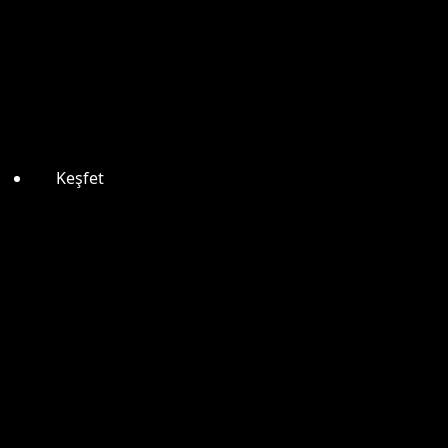
Keşfet