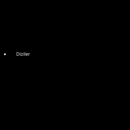
Diziler