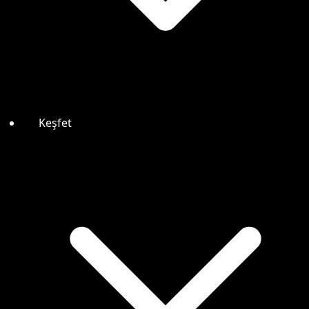
Keşfet