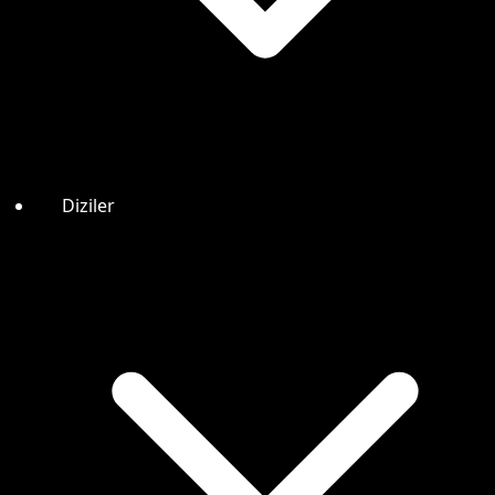
Diziler