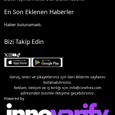
En Son Eklenen Haberler
Haber bulunamadı.
Bizi Takip Edin
Görüş, öneri ve şikayetleriniz için
Geri Bildirim
sayfasını
kullanabilirsiniz.
Reklam, iletişim ve iş birliği için
info@cinefrex.com
adresinden bizimle iletişime geçebilirsiniz.
Powered by