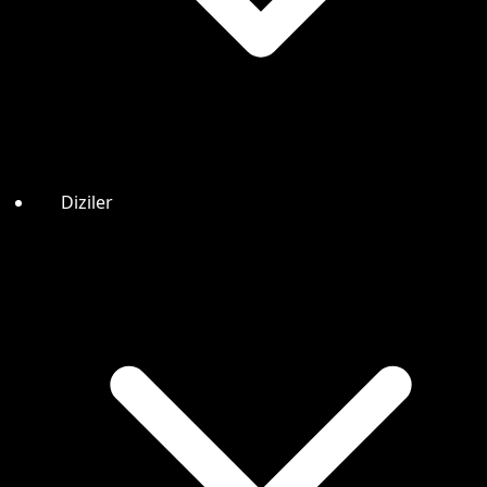
Diziler