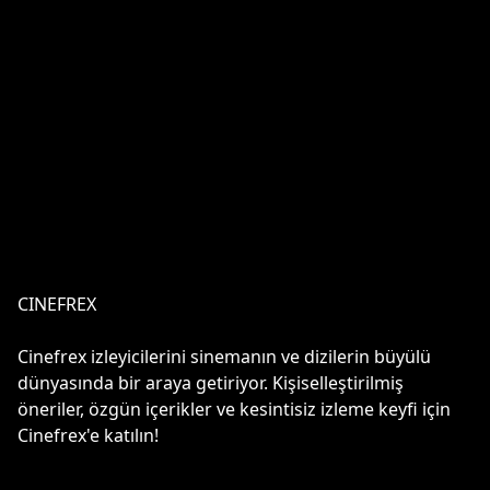
CINEFREX
Cinefrex izleyicilerini sinemanın ve dizilerin büyülü
dünyasında bir araya getiriyor. Kişiselleştirilmiş
öneriler, özgün içerikler ve kesintisiz izleme keyfi için
Cinefrex'e katılın!