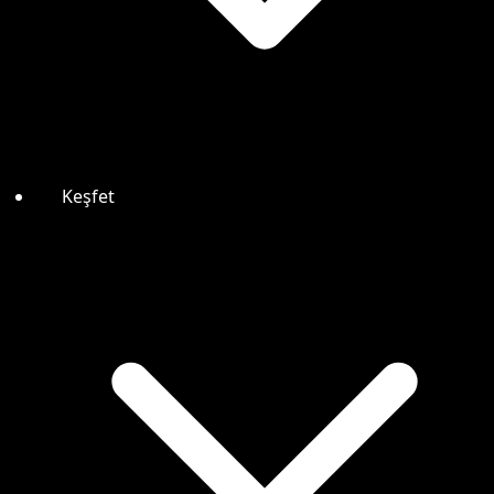
Keşfet