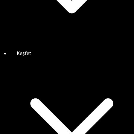
Keşfet