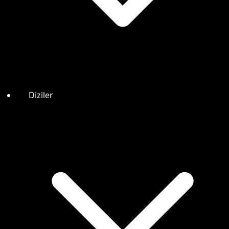
Diziler