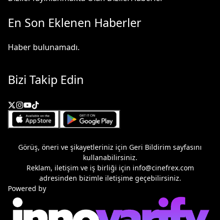
En Son Eklenen Haberler
Haber bulunamadı.
Bizi Takip Edin
Görüş, öneri ve şikayetleriniz için
Geri Bildirim
sayfasını
kullanabilirsiniz.
Reklam, iletişim ve iş birliği için
info@cinefrex.com
adresinden bizimle iletişime geçebilirsiniz.
Powered by