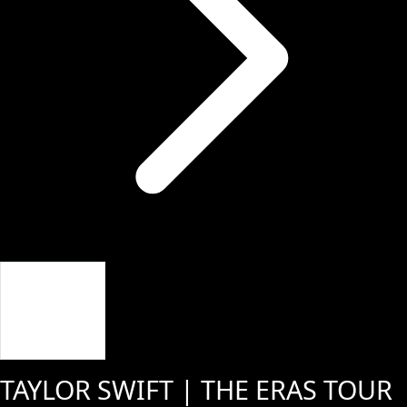
Giriş Yap
TAYLOR SWIFT | THE ERAS TOUR