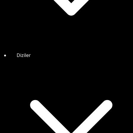
Diziler