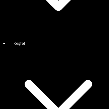
Keşfet