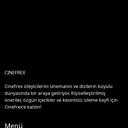
CINEFREX
Cinefrex izleyicilerini sinemanın ve dizilerin büyülü
dünyasında bir araya getiriyor. Kişiselleştirilmiş
öneriler, özgün içerikler ve kesintisiz izleme keyfi için
Cinefrex'e katılın!
Menü