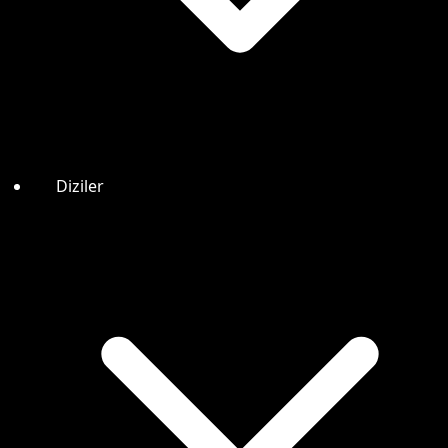
Diziler