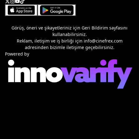
Görüş, öneri ve şikayetleriniz için
Geri Bildirim
sayfasını
kullanabilirsiniz.
Reklam, iletişim ve iş birliği için
info@cinefrex.com
adresinden bizimle iletişime geçebilirsiniz.
Powered by