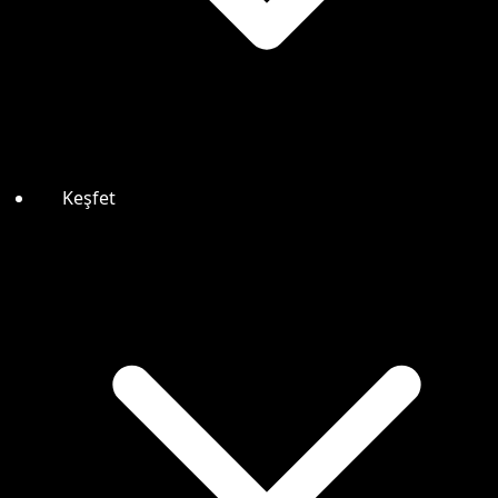
Keşfet