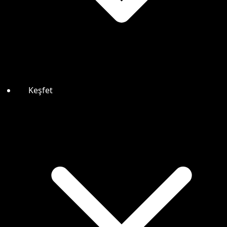
Keşfet