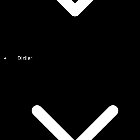
Diziler