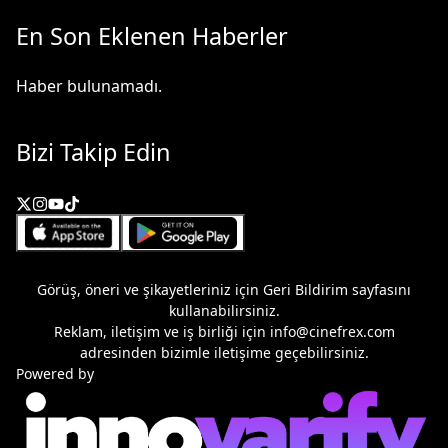
En Son Eklenen Haberler
Haber bulunamadı.
Bizi Takip Edin
Görüş, öneri ve şikayetleriniz için
Geri Bildirim
sayfasını
kullanabilirsiniz.
Reklam, iletişim ve iş birliği için
info@cinefrex.com
adresinden bizimle iletişime geçebilirsiniz.
Powered by